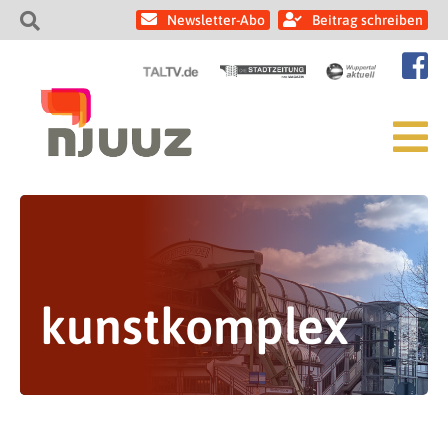
Newsletter-Abo
Beitrag schreiben
kunstkomplex