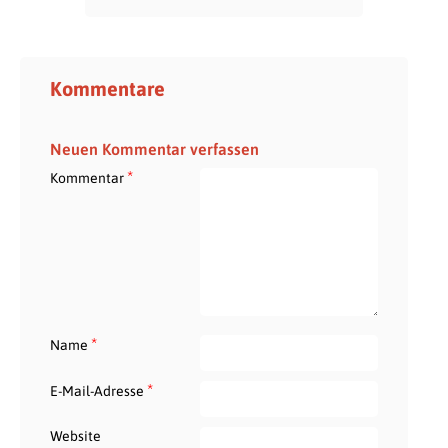
Kommentare
Neuen Kommentar verfassen
*
Kommentar
*
Name
*
E-Mail-Adresse
Website