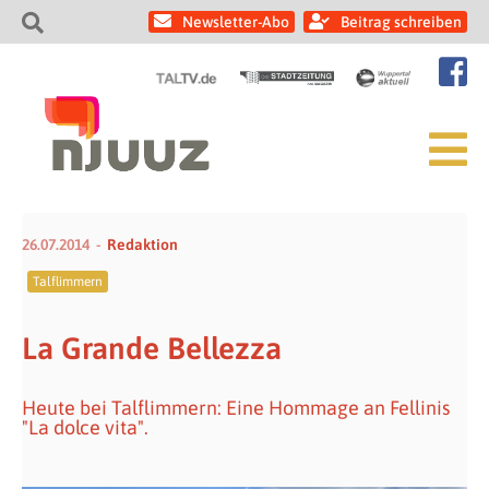
Newsletter-Abo
Beitrag schreiben
26.07.2014
Redaktion
Talflimmern
La Grande Bellezza
Heute bei Talflimmern: Eine Hommage an Fellinis
"La dolce vita".