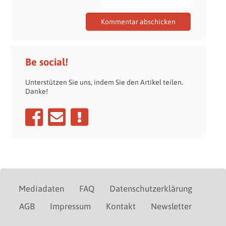
Be social!
Unterstützen Sie uns, indem Sie den Artikel teilen.
Danke!
Mediadaten
FAQ
Datenschutzerklärung
AGB
Impressum
Kontakt
Newsletter