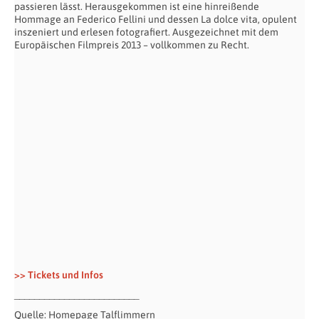
passieren lässt. Herausgekommen ist eine hinreißende
Hommage an Federico Fellini und dessen La dolce vita, opulent
inszeniert und erlesen fotografiert. Ausgezeichnet mit dem
Europäischen Filmpreis 2013 – vollkommen zu Recht.
>> Tickets und Infos
_________________________
Quelle: Homepage Talflimmern