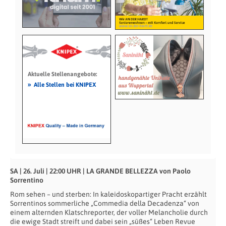
Aktuelle Stellenangebote:
»
Alle Stellen bei KNIPEX
SA | 26. Juli | 22:00 UHR | LA GRANDE BELLEZZA von Paolo
Sorrentino
Rom sehen – und sterben: In kaleidoskopartiger Pracht erzählt
Sorrentinos sommerliche „Commedia della Decadenza“ von
einem alternden Klatschreporter, der voller Melancholie durch
die ewige Stadt streift und dabei sein „süßes“ Leben Revue