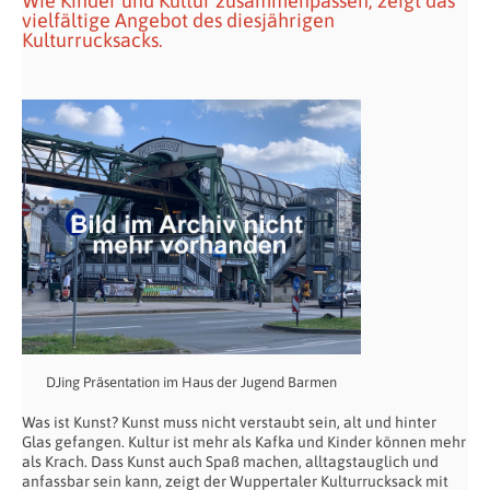
Wie Kinder und Kultur zusammenpassen, zeigt das
vielfältige Angebot des diesjährigen
Kulturrucksacks.
DJing Präsentation im Haus der Jugend Barmen
Was ist Kunst? Kunst muss nicht verstaubt sein, alt und hinter
Glas gefangen. Kultur ist mehr als Kafka und Kinder können mehr
als Krach. Dass Kunst auch Spaß machen, alltagstauglich und
anfassbar sein kann, zeigt der Wuppertaler Kulturrucksack mit