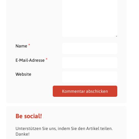
*
Name
*
E-Mail-Adresse
Website
Be social!
Unterstützen Sie uns, indem Sie den Artikel teilen.
Danke!