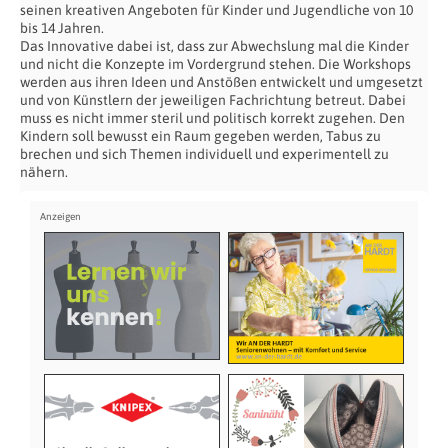
seinen kreativen Angeboten für Kinder und Jugendliche von 10
bis 14 Jahren.
Das Innovative dabei ist, dass zur Abwechslung mal die Kinder
und nicht die Konzepte im Vordergrund stehen. Die Workshops
werden aus ihren Ideen und Anstößen entwickelt und umgesetzt
und von Künstlern der jeweiligen Fachrichtung betreut. Dabei
muss es nicht immer steril und politisch korrekt zugehen. Den
Kindern soll bewusst ein Raum gegeben werden, Tabus zu
brechen und sich Themen individuell und experimentell zu
nähern.