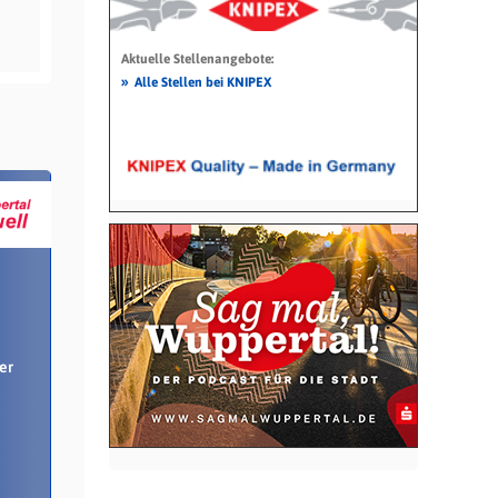
Aktuelle Stellenangebote:
»
Alle Stellen bei KNIPEX
er