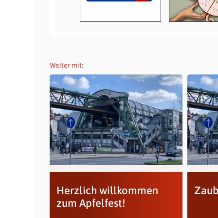
Weiter mit:
Herzlich willkommen
Zaub
zum Apfelfest!