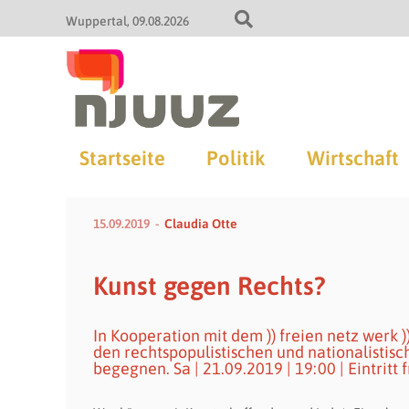
Wuppertal
09.08.2026
Startseite
Politik
Wirtschaft
15.09.2019
Claudia Otte
Kunst gegen Rechts?
In Kooperation mit dem )) freien netz werk 
den rechtspopulistischen und nationalisti
begegnen. Sa | 21.09.2019 | 19:00 | Eintritt f