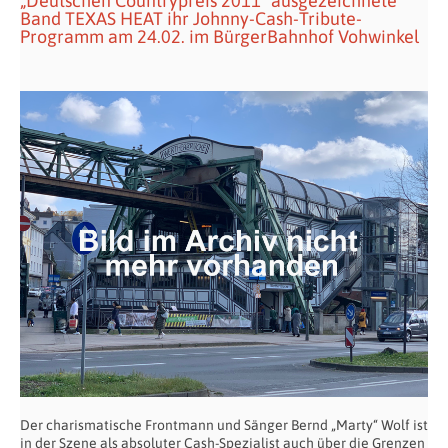
„Deutschen Countrypreis 2011“ ausgezeichnete
Band TEXAS HEAT ihr Johnny-Cash-Tribute-
Programm am 24.02. im BürgerBahnhof Vohwinkel
Der charismatische Frontmann und Sänger Bernd „Marty“ Wolf ist
in der Szene als absoluter Cash-Spezialist auch über die Grenzen