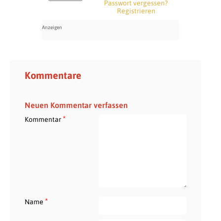
Passwort vergessen?
Registrieren
Kommentare
Neuen Kommentar verfassen
*
Kommentar
*
Name