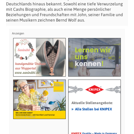
Deutschlands hinaus bekannt. Sowohl eine tiefe Verwurzelung
mit Cashs Biographie, als auch eine Menge persönlicher
Beziehungen und Freundschaften mit John, seiner Familie und
seinen Musikern zeichnen Bernd Wolf aus.
Aktuelle Stellenangebote:
»
Alle Stellen bei KNIPEX