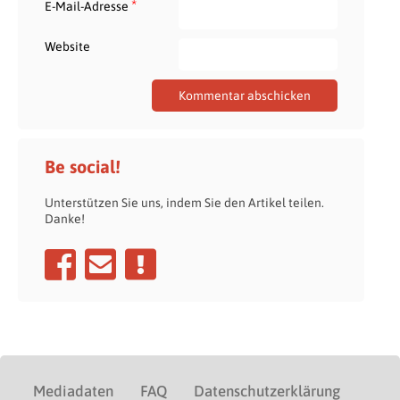
*
E-Mail-Adresse
Website
Be social!
Unterstützen Sie uns, indem Sie den Artikel teilen.
Danke!
Mediadaten
FAQ
Datenschutzerklärung