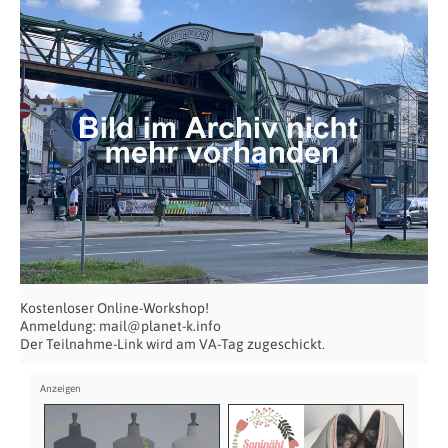
Kostenloser Online-Workshop!
Anmeldung: mail@planet-k.info
Der Teilnahme-Link wird am VA-Tag zugeschickt.