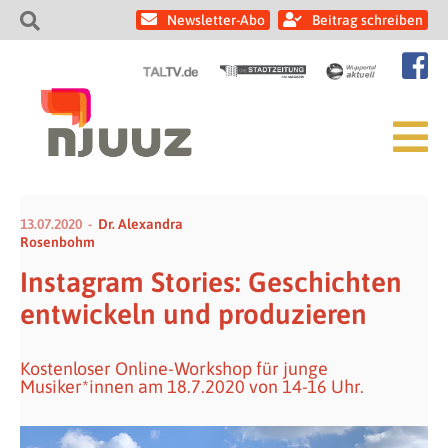
Newsletter-Abo
Beitrag schreiben
13.07.2020
Dr. Alexandra
Rosenbohm
Instagram Stories: Geschichten
entwickeln und produzieren
Kostenloser Online-Workshop für junge
Musiker*innen am 18.7.2020 von 14-16 Uhr.