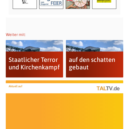
Weiter mit:
Staatlicher Terror
auf den schatten
und Kirchenkampf
gebaut
Aktuell auf