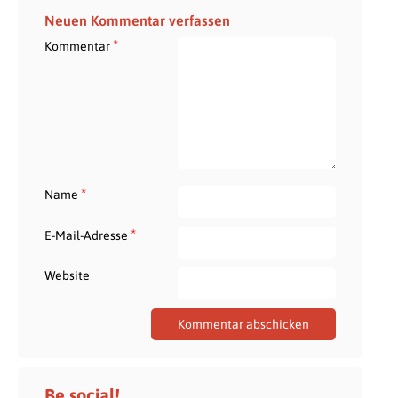
Neuen Kommentar verfassen
*
Kommentar
*
Name
*
E-Mail-Adresse
Website
Be social!