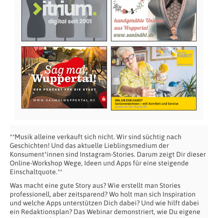
**Musik alleine verkauft sich nicht. Wir sind süchtig nach
Geschichten! Und das aktuelle Lieblingsmedium der
Konsument*innen sind Instagram-Stories. Darum zeigt Dir dieser
Online-Workshop Wege, Ideen und Apps für eine steigende
Einschaltquote.**
Was macht eine gute Story aus? Wie erstellt man Stories
professionell, aber zeitsparend? Wo holt man sich Inspiration
und welche Apps unterstützen Dich dabei? Und wie hilft dabei
ein Redaktionsplan? Das Webinar demonstriert, wie Du eigene