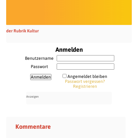
der Rubrik Kultur
Anmelden
Benutzername
Passwort
Angemeldet bleiben
Passwort vergessen?
Registrieren
Kommentare