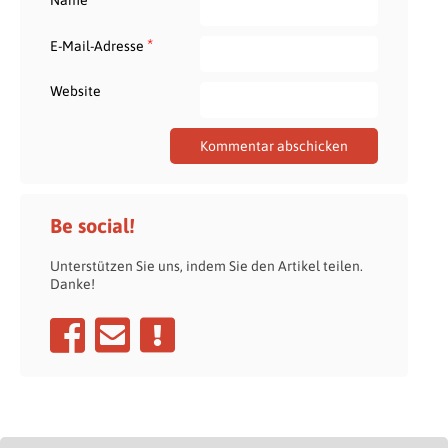
*
E-Mail-Adresse
Website
Be social!
Unterstützen Sie uns, indem Sie den Artikel teilen.
Danke!