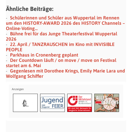
Ähnliche Beiträge:
Schülerinnen und Schüler aus Wuppertal im Rennen
um den HISTORY-AWARD 2026 des HISTORY Channels –
Online-Voting…
Bühne frei für das Junge Theaterfestival Wuppertal
2026
22. April / TANZRAUSCHEN im Kino mit INVISIBLE
PEOPLE
Parkhaus in Cronenberg geplant
Der Countdown läuft / on move / move on Festival
startet am 6. Mai
Gegenlesen mit Dorothee Krings, Emily Marie Lara und
Wolfgang Schiffer