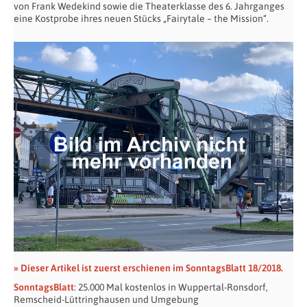
von Frank Wedekind sowie die Theaterklasse des 6. Jahrganges
eine Kostprobe ihres neuen Stücks „Fairytale – the Mission“.
» Dieser Artikel ist zuerst erschienen im SonntagsBlatt 18/2018.
SonntagsBlatt
: 25.000 Mal kostenlos in Wuppertal-Ronsdorf,
Remscheid-Lüttringhausen und Umgebung