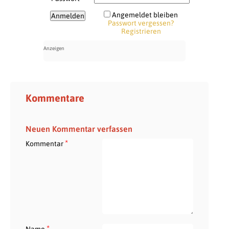
Angemeldet bleiben
Passwort vergessen?
Registrieren
Kommentare
Neuen Kommentar verfassen
*
Kommentar
*
Name