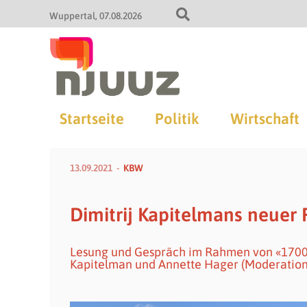
Wuppertal
07.08.2026
Startseite
Politik
Wirtschaft
13.09.2021
KBW
Dimitrij Kapitelmans neuer
Lesung und Gespräch im Rahmen von «1700 J
Kapitelman und Annette Hager (Moderation