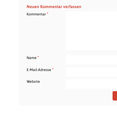
Neuen Kommentar verfassen
*
Kommentar
*
Name
*
E-Mail-Adresse
Website