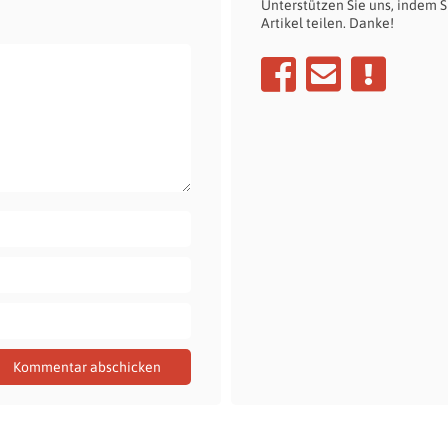
Unterstützen Sie uns, indem S
Artikel teilen. Danke!