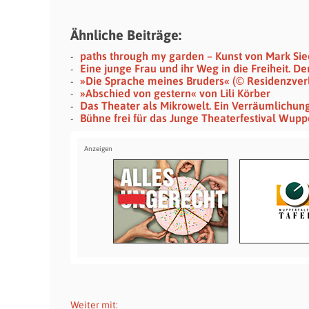
Ähnliche Beiträge:
paths through my garden – Kunst von Mark Si
Eine junge Frau und ihr Weg in die Freiheit. 
»Die Sprache meines Bruders« (© Residenzver
»Abschied von gestern« von Lili Körber
Das Theater als Mikrowelt. Ein Verräumlichun
Bühne frei für das Junge Theaterfestival Wupp
Weiter mit: