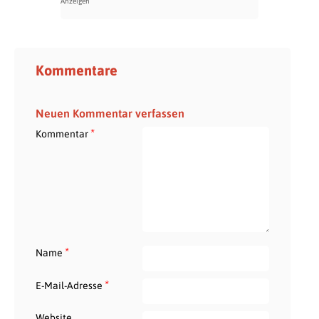
Kommentare
Neuen Kommentar verfassen
*
Kommentar
*
Name
*
E-Mail-Adresse
Website