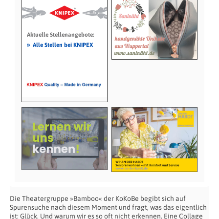
Aktuelle Stellenangebote:
»
Alle Stellen bei KNIPEX
Die Theatergruppe »Bamboo« der KoKoBe begibt sich auf
Spurensuche nach diesem Moment und fragt, was das eigentlich
ist: Glück. Und warum wir es so oft nicht erkennen. Eine Collage