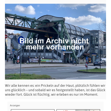
Wir alle kennen es: ein Prickeln auf der Haut, plötzlich fühlen wir
uns glücklich – und sobald wir es festgestellt haben, ist das Glück
wieder fort. Glück ist flüchtig, wir erleben es nur im Moment.