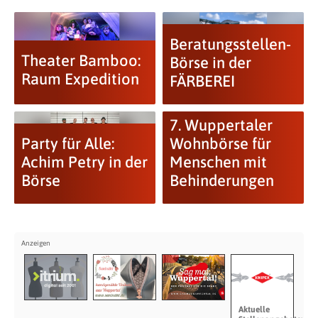
Beratungsstellen-
Theater Bamboo:
Börse in der
Raum Expedition
FÄRBEREI
7. Wuppertaler
Party für Alle:
Wohnbörse für
Achim Petry in der
Menschen mit
Börse
Behinderungen
Aktuelle