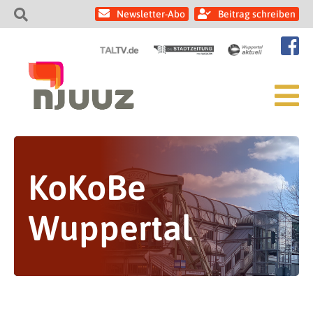
Newsletter-Abo
Beitrag schreiben
KoKoBe
Wuppertal