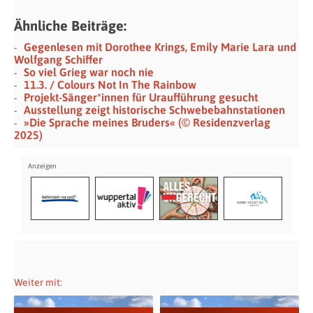
Ähnliche Beiträge:
Gegenlesen mit Dorothee Krings, Emily Marie Lara und
Wolfgang Schiffer
So viel Grieg war noch nie
11.3. / Colours Not In The Rainbow
Projekt-Sänger*innen für Uraufführung gesucht
Ausstellung zeigt historische Schwebebahnstationen
»Die Sprache meines Bruders« (© Residenzverlag
2025)
Weiter mit: