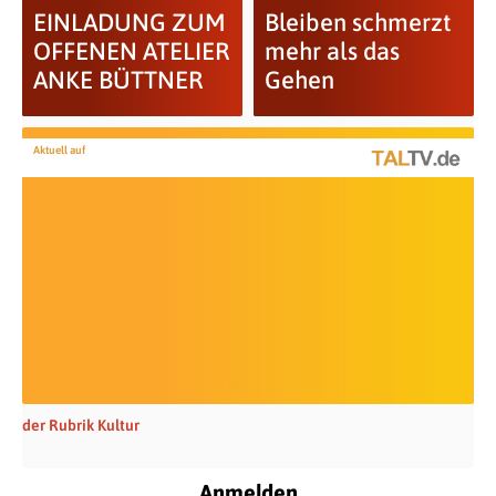
EINLADUNG ZUM
Bleiben schmerzt
OFFENEN ATELIER
mehr als das
ANKE BÜTTNER
Gehen
Aktuell auf
der Rubrik Kultur
Anmelden