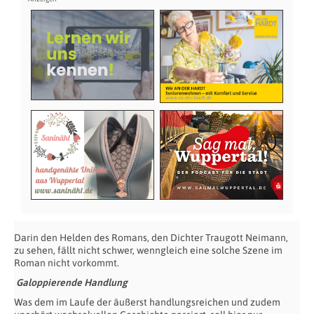
Darin den Helden des Romans, den Dichter Traugott Neimann,
zu sehen, fällt nicht schwer, wenngleich eine solche Szene im
Roman nicht vorkommt.
Galoppierende Handlung
Was dem im Laufe der äußerst handlungsreichen und zudem