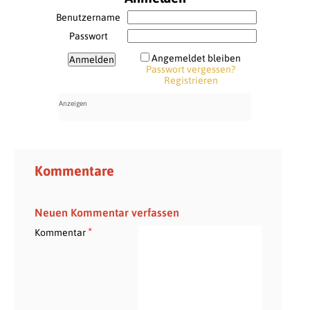
Benutzername
Passwort
Angemeldet bleiben
Passwort vergessen?
Registrieren
Kommentare
Neuen Kommentar verfassen
*
Kommentar