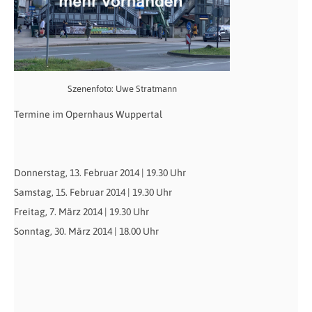
Szenenfoto: Uwe Stratmann
Termine im Opernhaus Wuppertal
Donnerstag, 13. Februar 2014 | 19.30 Uhr
Samstag, 15. Februar 2014 | 19.30 Uhr
Freitag, 7. März 2014 | 19.30 Uhr
Sonntag, 30. März 2014 | 18.00 Uhr