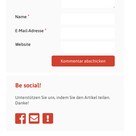
*
Name
*
E-Mail-Adresse
Website
Be social!
Unterstützen Sie uns, indem Sie den Artikel teilen.
Danke!