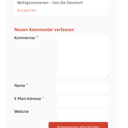
Wohlgesonnenen – fest die Daumen!
Antworten
Neuen Kommentar verfassen
*
Kommentar
*
Name
*
E-Mail-Adresse
Website