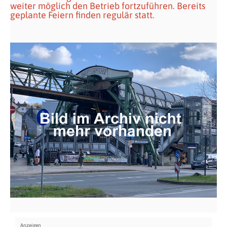
weiter möglich den Betrieb fortzuführen. Bereits
geplante Feiern finden regulär statt.