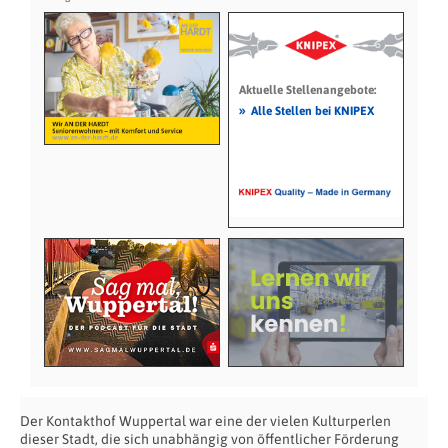
Aktuelle Stellenangebote:
»
Alle Stellen bei KNIPEX
Der Kontakthof Wuppertal war eine der vielen Kulturperlen
dieser Stadt, die sich unabhängig von öffentlicher Förderung