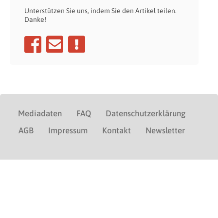
Unterstützen Sie uns, indem Sie den Artikel teilen.
Danke!
Mediadaten
FAQ
Datenschutzerklärung
AGB
Impressum
Kontakt
Newsletter