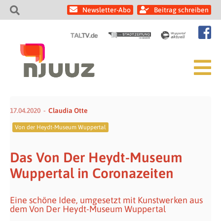
Newsletter-Abo
Beitrag schreiben
17.04.2020
Claudia Otte
Von der Heydt-Museum Wuppertal
Das Von Der Heydt-Museum
Wuppertal in Coronazeiten
Eine schöne Idee, umgesetzt mit Kunstwerken aus
dem Von Der Heydt-Museum Wuppertal