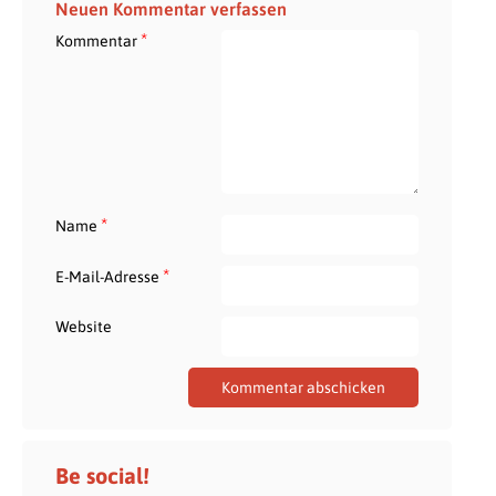
Neuen Kommentar verfassen
*
Kommentar
*
Name
*
E-Mail-Adresse
Website
Be social!