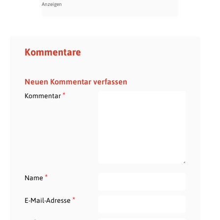
Kommentare
Neuen Kommentar verfassen
*
Kommentar
*
Name
*
E-Mail-Adresse