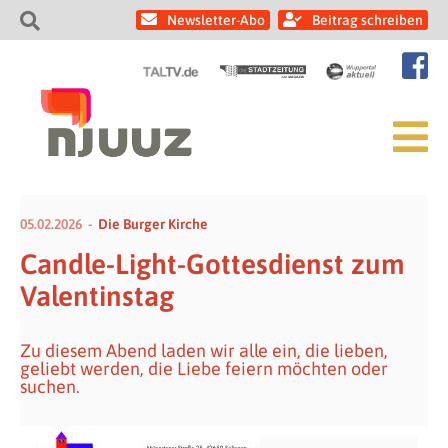
Newsletter-Abo
Beitrag schreiben
05.02.2026
Die Burger Kirche
Candle-Light-Gottesdienst zum
Valentinstag
Zu diesem Abend laden wir alle ein, die lieben,
geliebt werden, die Liebe feiern möchten oder
suchen.