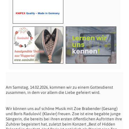
Am Samstag, 14.02.2026, kommen wir zu einem Gottesdienst
zusammen, in dem vor allem die Liebe gefeiert wird.
Wir können uns auf schöne Musik mit Zoe Brabender (Gesang)
und Boris Radulović (Klavier) freuen. Zoe ist eine begabte junge
Sängerin, die bereits bei ihren ersten öffentlichen Auftritten ihre
Zuhörer begeistert hat, zuletzt beim Konzert „Best of Hidden