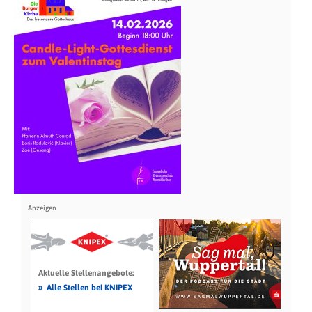
Aktuelle Stellenangebote:
»
Alle Stellen bei KNIPEX