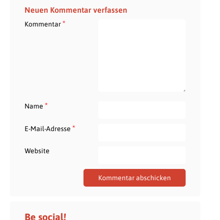
Neuen Kommentar verfassen
*
Kommentar
*
Name
*
E-Mail-Adresse
Website
Be social!