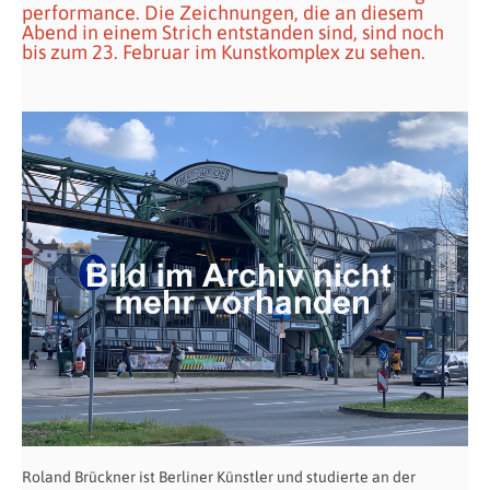
performance. Die Zeichnungen, die an diesem
Abend in einem Strich entstanden sind, sind noch
bis zum 23. Februar im Kunstkomplex zu sehen.
Roland Brückner ist Berliner Künstler und studierte an der