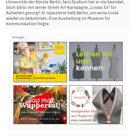
Universität der Künste Berlin. Sein Studium hat er nie beendet,
doch dafür mit seiner Street-Art-Kampagne „Lindas Ex“ für
Aufsehen gesorgt: Er tapezierte halb Berlin, um seine Linda
wieder zu bekommen. Eine Ausstellung im Museum für
Kommunikation folgte.