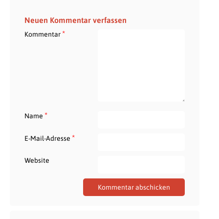
Neuen Kommentar verfassen
*
Kommentar
*
Name
*
E-Mail-Adresse
Website