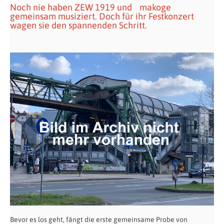
Noch nie haben ZEW 1919 und makoge
gemeinsam musiziert. Doch für ihr Festkonzert
wagen sie den spannenden Schritt.
Bevor es los geht, fängt die erste gemeinsame Probe von