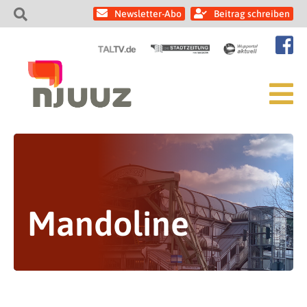
Newsletter-Abo
Beitrag schreiben
Mandoline
Warum die