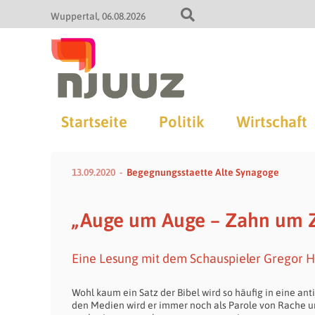
Wuppertal
06.08.2026
Startseite
Politik
Wirtschaft
13.09.2020
Begegnungsstaette Alte Synagoge
„Auge um Auge – Zahn um Za
Eine Lesung mit dem Schauspieler Gregor 
Wohl kaum ein Satz der Bibel wird so häufig in eine an
den Medien wird er immer noch als Parole von Rache un