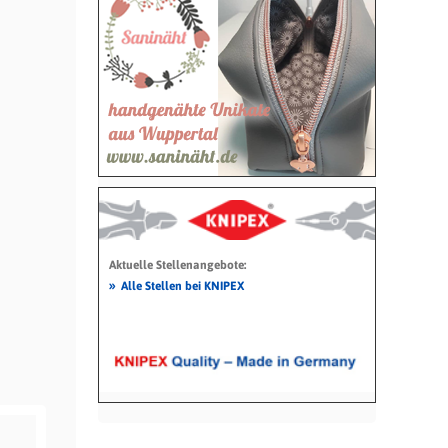
Aktuelle Stellenangebote:
»
Alle Stellen bei KNIPEX