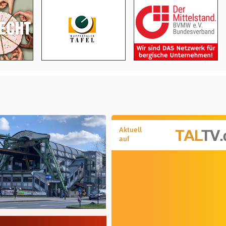
Aktuell
auf