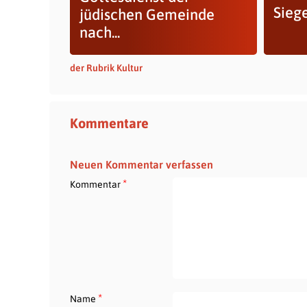
Sieg
jüdischen Gemeinde
nach...
der Rubrik Kultur
Kommentare
Neuen Kommentar verfassen
*
Kommentar
*
Name