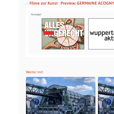
Filme zur Kunst · Preview: GERMAINE ACOGN
Weiter mit: