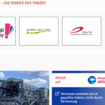
Y – DIE ESSENZ DES TANZES
Aktuell
auf
Vertrauen entsteht durch
geprüfte Fakten, nicht durch
Vermutung