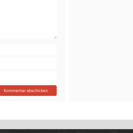
Q
Datenschutzerklärung
AGB
Impressum
Kontak