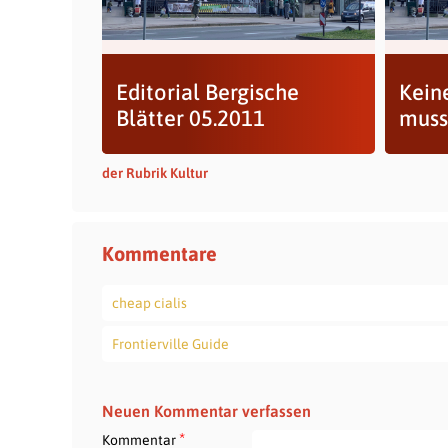
Editorial Bergische
Kein
Blätter 05.2011
muss 
der Rubrik Kultur
Kommentare
cheap cialis
Frontierville Guide
Neuen Kommentar verfassen
*
Kommentar