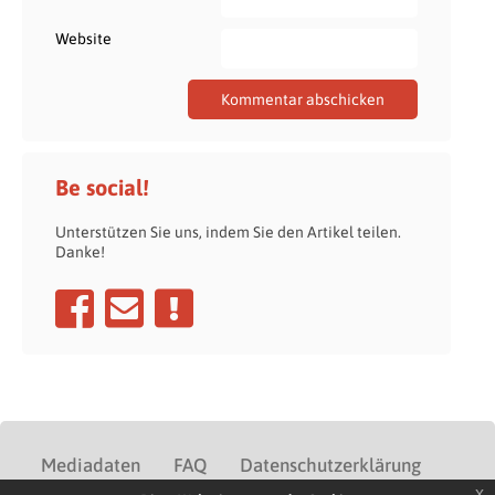
Website
Be social!
Unterstützen Sie uns, indem Sie den Artikel teilen.
Danke!
Mediadaten
FAQ
Datenschutzerklärung
x