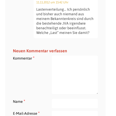
11.11.2012 um 15:42 Uhr
Lastenverteilung… Ich persönlich
und bisher auch niemand aus
meinem Bekanntenkreis sind durch
die bestehende JVA irgendwie
benachteiligt oder beeinflusst.
Welche „Last“ meinen Sie damit?
Neuen Kommentar verfassen
*
Kommentar
*
Name
*
E-Mail-Adresse