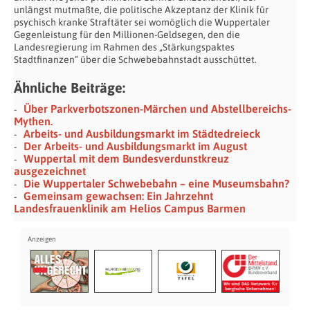
unlängst mutmaßte, die politische Akzeptanz der Klinik für
psychisch kranke Straftäter sei womöglich die Wuppertaler
Gegenleistung für den Millionen-Geldsegen, den die
Landesregierung im Rahmen des „Stärkungspaktes
Stadtfinanzen“ über die Schwebebahnstadt ausschüttet.
Ähnliche Beiträge:
Über Parkverbotszonen-Märchen und Abstellbereichs-
Mythen.
Arbeits- und Ausbildungsmarkt im Städtedreieck
Der Arbeits- und Ausbildungsmarkt im August
Wuppertal mit dem Bundesverdunstkreuz
ausgezeichnet
Die Wuppertaler Schwebebahn – eine Museumsbahn?
Gemeinsam gewachsen: Ein Jahrzehnt
Landesfrauenklinik am Helios Campus Barmen