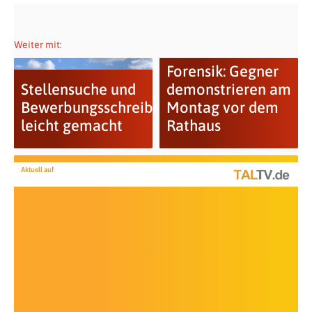
Weiter mit:
Forensik: Gegner
Stellensuche und
demonstrieren am
Bewerbungsschreiben
Montag vor dem
leicht gemacht
Rathaus
Aktuell auf