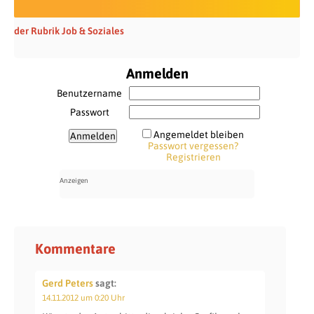
der Rubrik Job & Soziales
Anmelden
Benutzername
Passwort
Angemeldet bleiben
Passwort vergessen?
Registrieren
Kommentare
Gerd Peters
sagt:
14.11.2012 um 0:20 Uhr