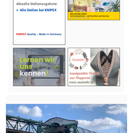
Aktuelle Stellenangebote:
»
Alle Stellen bei KNIPEX