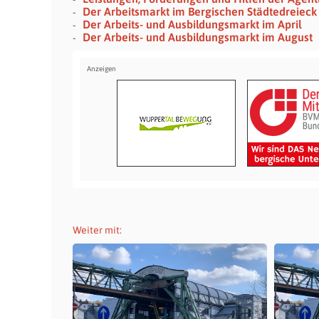
Der Arbeitsmarkt im Bergischen Städtedreieck
Der Arbeits- und Ausbildungsmarkt im April
Der Arbeits- und Ausbildungsmarkt im August
Weiter mit: