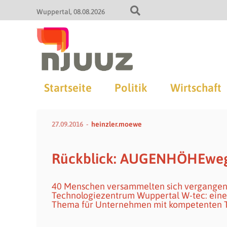
Wuppertal
08.08.2026
Startseite
Politik
Wirtschaft
27.09.2016
heinzler.moewe
Rückblick: AUGENHÖHEwege
40 Menschen versammelten sich vergange
Technologiezentrum Wuppertal W-tec: eine
Thema für Unternehmen mit kompetenten 