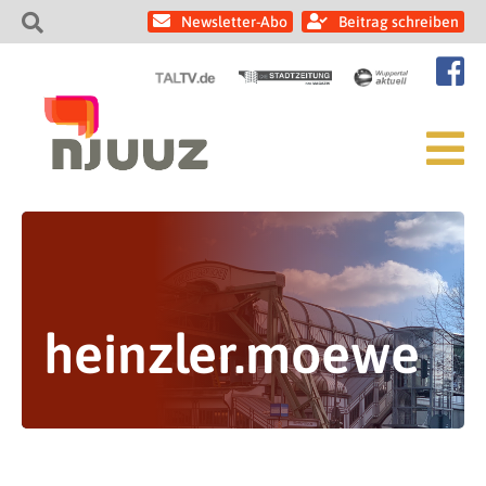
Newsletter-Abo
Beitrag schreiben
heinzler.moewe