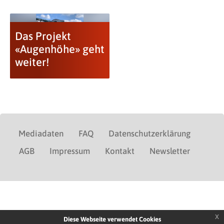
Das Projekt
«Augenhöhe» geht
weiter!
Mediadaten
FAQ
Datenschutzerklärung
AGB
Impressum
Kontakt
Newsletter
x
Diese Webseite verwendet Cookies