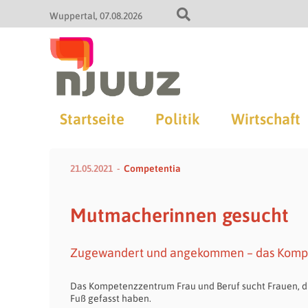
Wuppertal
07.08.2026
Startseite
Politik
Wirtschaft
21.05.2021
Competentia
Mutmacherinnen gesucht
Zugewandert und angekommen – das Kompet
Das Kompetenzzentrum Frau und Beruf sucht Frauen, di
Fuß gefasst haben.