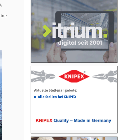
n,
eine
Aktuelle Stellenangebote:
»
Alle Stellen bei KNIPEX