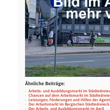
Ähnliche Beiträge:
Arbeits- und Ausbildungsmarkt im Städtedreie
Chancen auf dem Arbeitsmarkt im Städtedreie
Leistungen, Förderungen und Hilfen der Agentu
Der Arbeitsmarkt im Bergischen Städtedreieck
Der Arbeits- und Ausbildungsmarkt im April