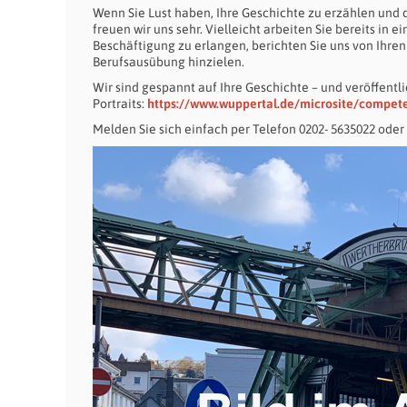
Wenn Sie Lust haben, Ihre Geschichte zu erzählen und 
freuen wir uns sehr. Vielleicht arbeiten Sie bereits i
Beschäftigung zu erlangen, berichten Sie uns von Ihren
Berufsausübung hinzielen.
Wir sind gespannt auf Ihre Geschichte – und veröffentl
Portraits:
https://www.wuppertal.de/microsite/compe
Melden Sie sich einfach per Telefon 0202- 5635022 oder