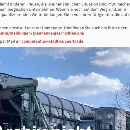
damit anderen Frauen, die in einer ähnlichen Situation sind, Mut mache
n einem bergischen Unternehmen. Wenn Sie noch auf dem Weg sind, eine
 qualifizierenden Weiterbildungen. Oder von Ihren Tätigkeiten, die auf 
ichen diese auf unserer Homepage. Hier finden Sie auch die bisherigen
tentia/meldungen/spannende-geschichten.php
 per Mail an
competentia@stadt.wuppertal.de