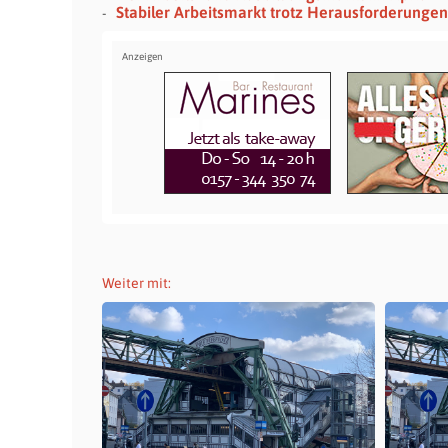
Stabiler Arbeitsmarkt trotz Herausforderungen
Weiter mit: