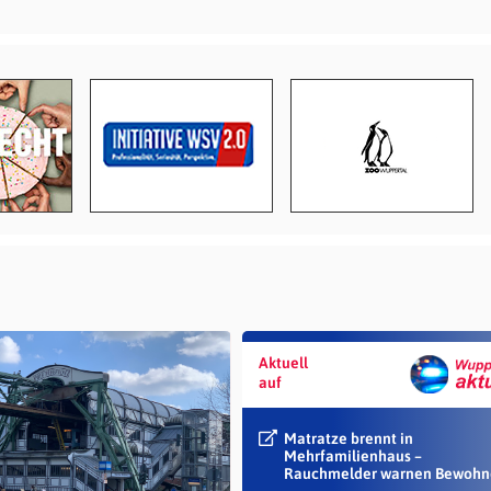
Aktuell
auf
Matratze brennt in
Mehrfamilienhaus –
Rauchmelder warnen Bewohn