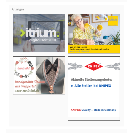
Aktuelle Stellenangebote:
»
Alle Stellen bei KNIPEX