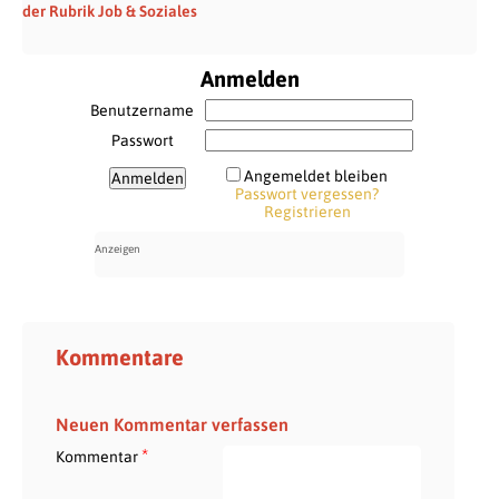
der Rubrik Job & Soziales
Anmelden
Benutzername
Passwort
Angemeldet bleiben
Passwort vergessen?
Registrieren
Kommentare
Neuen Kommentar verfassen
*
Kommentar