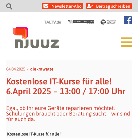
Newsletter-Abo
Beitrag schreiben
04.04.2025
diekrawatte
Kostenlose IT-Kurse für alle!
6.April 2025 – 13:00 / 17:00 Uhr
Egal, ob ihr eure Geräte reparieren möchtet,
Schulungen braucht oder Beratung sucht – wir sind
für euch da.
Kostenlose IT-Kurse für alle!