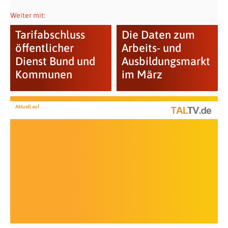
Weiter mit:
Tarifabschluss
Die Daten zum
öffentlicher
Arbeits- und
Dienst Bund und
Ausbildungsmarkt
Kommunen
im März
Aktuell auf