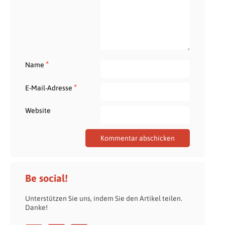
*
Name
*
E-Mail-Adresse
Website
Be social!
Unterstützen Sie uns, indem Sie den Artikel teilen.
Danke!