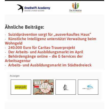
Ähnliche Beiträge:
Suizidprävention sorgt für „ausverkauftes Haus“
Künstliche Intelligenz unterstützt Verwaltung beim
Wohngeld
240.000 Euro für Caritas-Trauerprojekt
Der Arbeits- und Ausbildungsmarkt im April
Behördengänge online – die E-Services der
Arbeitsagentur
Arbeits- und Ausbildungsmarkt im Städtedreieck