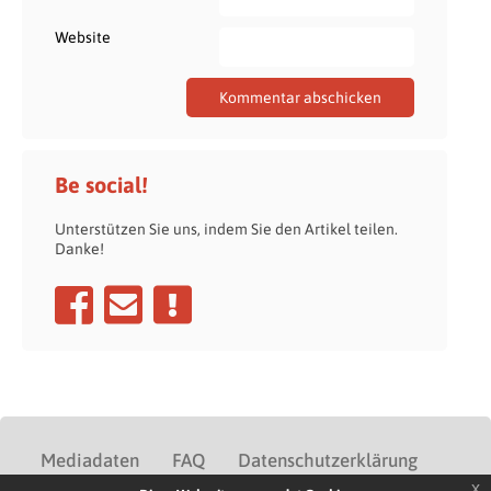
Website
Be social!
Unterstützen Sie uns, indem Sie den Artikel teilen.
Danke!
Mediadaten
FAQ
Datenschutzerklärung
x