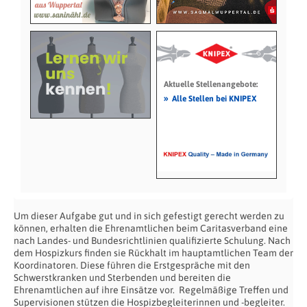
Aktuelle Stellenangebote:
»
Alle Stellen bei KNIPEX
Um dieser Aufgabe gut und in sich gefestigt gerecht werden zu
können, erhalten die Ehrenamtlichen beim Caritasverband eine
nach Landes- und Bundesrichtlinien qualifizierte Schulung. Nach
dem Hospizkurs finden sie Rückhalt im hauptamtlichen Team der
Koordinatoren. Diese führen die Erstgespräche mit den
Schwerstkranken und Sterbenden und bereiten die
Ehrenamtlichen auf ihre Einsätze vor. Regelmäßige Treffen und
Supervisionen stützen die Hospizbegleiterinnen und -begleiter.