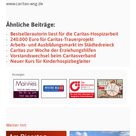
www.caritas-wsg.de
Ähnliche Beiträge:
Bestsellerautorin liest für die Caritas-Hospizarbeit
240.000 Euro für Caritas-Trauerprojekt
Arbeits- und Ausbildungsmarkt im Städtedreieck
Caritas zur Woche der Erziehungshilfen
Vorstandswechsel beim Caritasverband
Neuer Kurs für Kinderhospizbegleiter
Weiter mit: