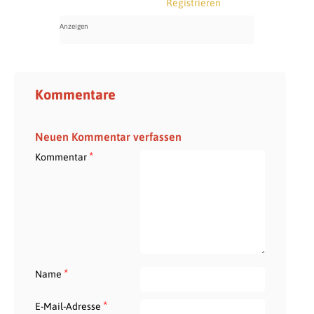
Registrieren
Kommentare
Neuen Kommentar verfassen
*
Kommentar
*
Name
*
E-Mail-Adresse