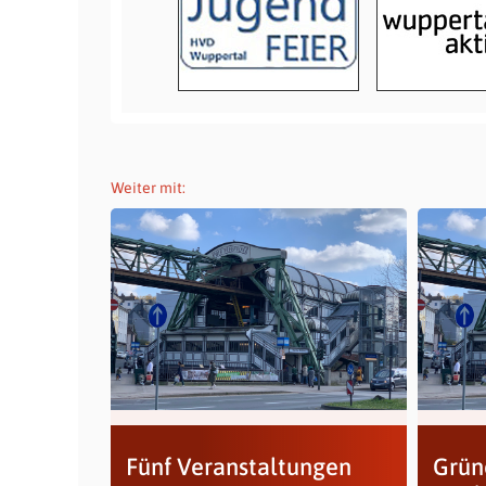
Weiter mit:
Fünf Veranstaltungen
Grüne