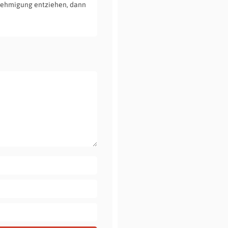
enehmigung entziehen, dann