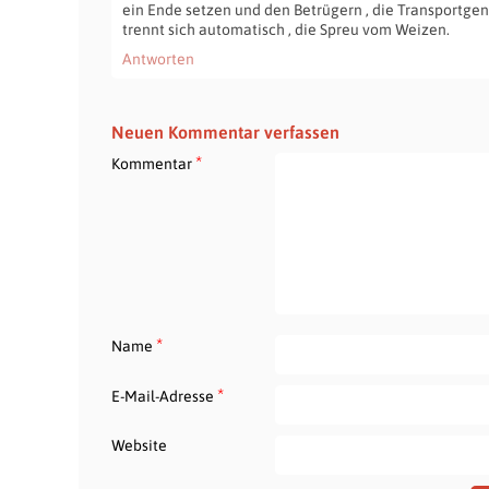
ein Ende setzen und den Betrügern , die Transportg
trennt sich automatisch , die Spreu vom Weizen.
Antworten
Neuen Kommentar verfassen
*
Kommentar
*
Name
*
E-Mail-Adresse
Website