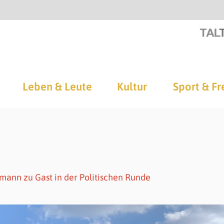
Leben & Leute
Kultur
Sport & Fr
mann zu Gast in der Politischen Runde