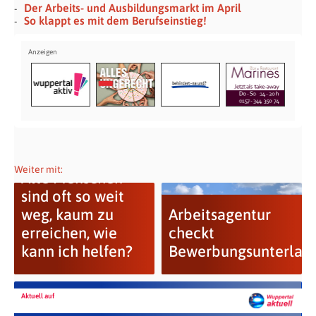
Der Arbeits- und Ausbildungsmarkt im April
So klappt es mit dem Berufseinstieg!
Weiter mit:
Alte Menschen
sind oft so weit
weg, kaum zu
Arbeitsagentur
erreichen, wie
checkt
kann ich helfen?
Bewerbungsunterlag
Aktuell auf