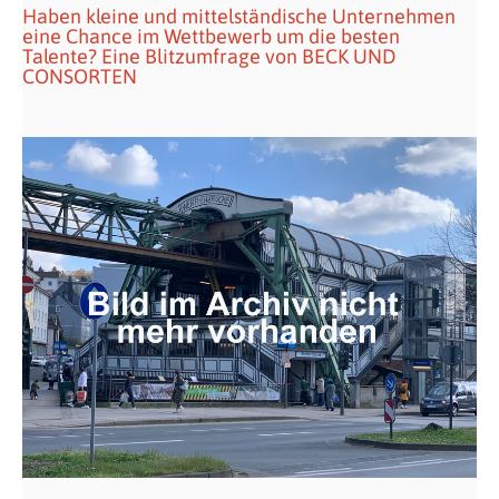
Haben kleine und mittelständische Unternehmen
eine Chance im Wettbewerb um die besten
Talente? Eine Blitzumfrage von BECK UND
CONSORTEN