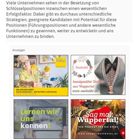
Viele Unternehmen sehen in der Besetzung von
Schlüsselpositionen inzwischen einen wesentlichen
Erfolgsfaktor. Dabei gibt es durchaus unterschiedliche
Strategien, geeignete Kandidaten mit Potential für diese
Positionen (Führungspositionen und andere wesentliche
Funktionen) zu gewinnen, weiter zu entwickeln und ans
Unternehmen zu binden.