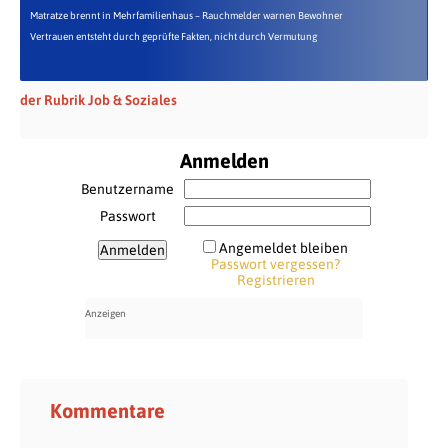
Matratze brennt in Mehrfamilienhaus – Rauchmelder warnen Bewohner
Vertrauen entsteht durch geprüfte Fakten, nicht durch Vermutung
der Rubrik Job & Soziales
Anmelden
Benutzername
Passwort
Angemeldet bleiben
Passwort vergessen?
Registrieren
Kommentare