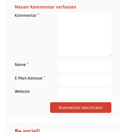
Neuen Kommentar verfassen
*
Kommentar
*
Name
*
E-Mail-Adresse
Website
Be social!