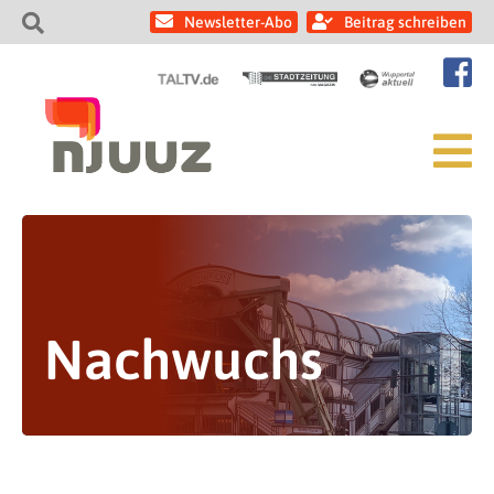
Newsletter-Abo
Beitrag schreiben
Nachwuchs