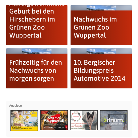
Außergewöhnliche
Geburt bei den
Hirschebern im
Nachwuchs im
Grünen Zoo
Grünen Zoo
Wuppertal
Wuppertal
Frühzeitig für den
10. Bergischer
Nachwuchs von
Bildungspreis
morgen sorgen
Automotive 2014