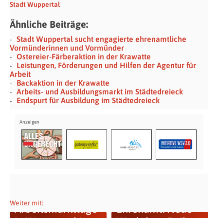
Stadt Wuppertal
Ähnliche Beiträge:
Stadt Wuppertal sucht engagierte ehrenamtliche
Vormünderinnen und Vormünder
Ostereier-Färberaktion in der Krawatte
Leistungen, Förderungen und Hilfen der Agentur für
Arbeit
Backaktion in der Krawatte
Arbeits- und Ausbildungsmarkt im Städtedreieck
Endspurt für Ausbildung im Städtedreieck
Weiter mit:
Arbeitsmarktlage
Ehrenamt: Neue