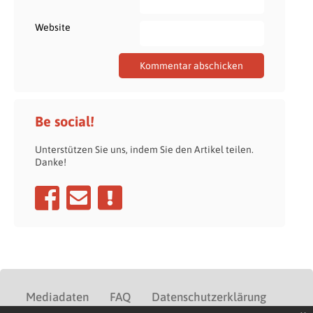
Website
Be social!
Unterstützen Sie uns, indem Sie den Artikel teilen.
Danke!
Mediadaten
FAQ
Datenschutzerklärung