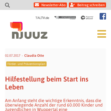
Newsletter-Abo
Beitrag schreiben
02.07.2017
Claudia Otte
Förder- und Präventionsplan
Hilfestellung beim Start ins
Leben
Am Anfang steht die wichtige Erkenntnis, dass die
überwiegende Anzahl der rund 60.000 Kinder und
Jugendlichen in Wuppertal eine