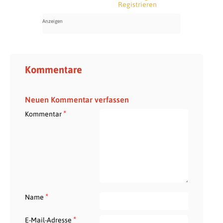
Registrieren
Kommentare
Neuen Kommentar verfassen
*
Kommentar
*
Name
*
E-Mail-Adresse