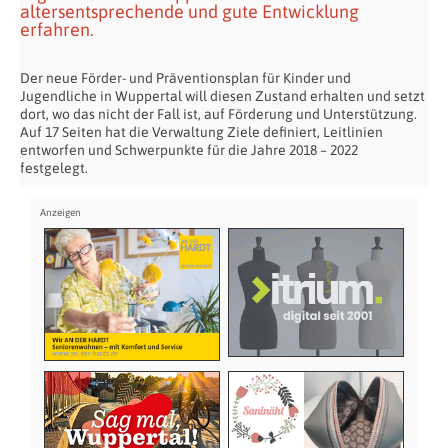
altersentsprechende und gute Entwicklung
erfahren.
Der neue Förder- und Präventionsplan für Kinder und
Jugendliche in Wuppertal will diesen Zustand erhalten und setzt
dort, wo das nicht der Fall ist, auf Förderung und Unterstützung.
Auf 17 Seiten hat die Verwaltung Ziele definiert, Leitlinien
entworfen und Schwerpunkte für die Jahre 2018 – 2022
festgelegt.