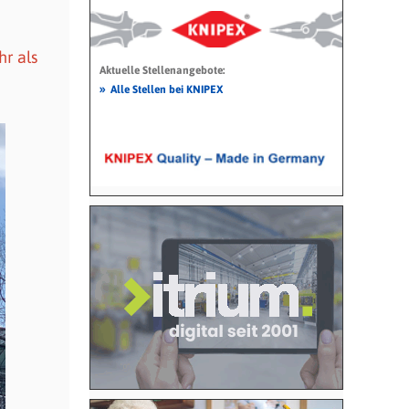
r als
Aktuelle Stellenangebote:
»
Alle Stellen bei KNIPEX