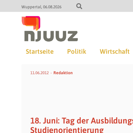
Wuppertal
06.08.2026
Startseite
Politik
Wirtschaft
11.06.2012
Redaktion
18. Juni: Tag der Ausbildun
Studienorientierung