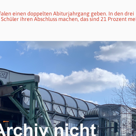
alen einen doppelten Abiturjahrgang geben. In den drei
Schüler ihren Abschluss machen, das sind 21 Prozent meh