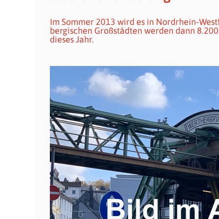
Im Sommer 2013 wird es in Nordrhein-Westf
bergischen Großstädten werden dann 8.200 
dieses Jahr.