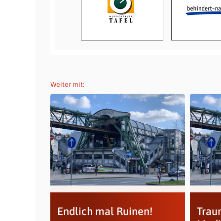
Weiter mit:
Endlich mal Ruinen!
Trau