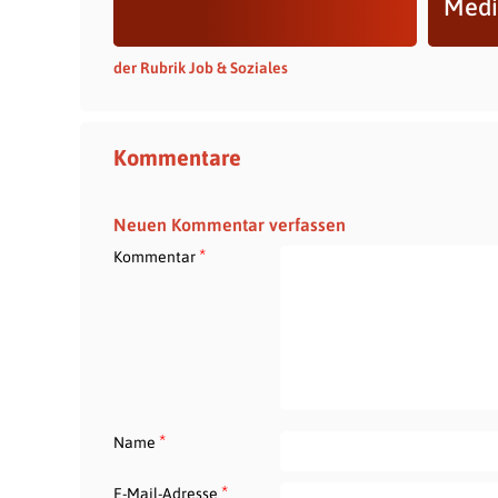
Medi
der Rubrik Job & Soziales
Kommentare
Neuen Kommentar verfassen
*
Kommentar
*
Name
*
E-Mail-Adresse