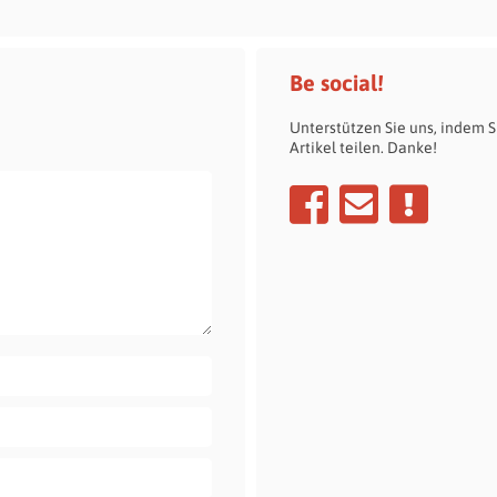
Be social!
Unterstützen Sie uns, indem S
Artikel teilen. Danke!