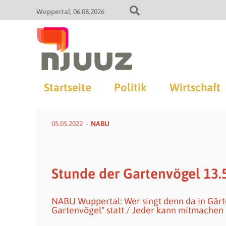
Wuppertal
06.08.2026
Startseite
Politik
Wirtschaft
05.05.2022
NABU
Stunde der Gartenvögel 13.5
NABU Wuppertal: Wer singt denn da in Gärte
Gartenvögel“ statt / Jeder kann mitmachen