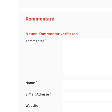
Kommentare
Neuen Kommentar verfassen
*
Kommentar
*
Name
*
E-Mail-Adresse
Website