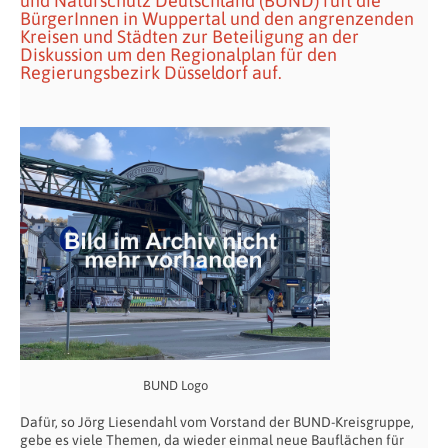
und Naturschutz Deutschland (BUND) ruft die
BürgerInnen in Wuppertal und den angrenzenden
Kreisen und Städten zur Beteiligung an der
Diskussion um den Regionalplan für den
Regierungsbezirk Düsseldorf auf.
BUND Logo
Dafür, so Jörg Liesendahl vom Vorstand der BUND-Kreisgruppe,
gebe es viele Themen, da wieder einmal neue Bauflächen für