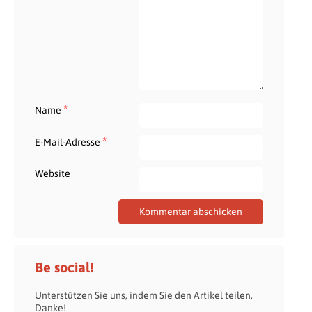
*
Name
*
E-Mail-Adresse
Website
Be social!
Unterstützen Sie uns, indem Sie den Artikel teilen.
Danke!