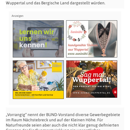
Wuppertal und das Bergische Land dargestellt würden.
„Vorrangig“ nennt der BUND-Vorstand diverse Gewerbegebiete
im Raum Nächstebreck und auf der Kleinen Höhe. Für
Naturfreunde seien aber auch die nicht klar genug definierten