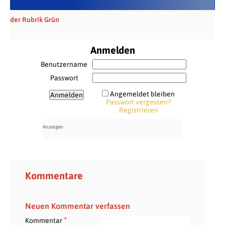
der Rubrik Grün
Anmelden
Benutzername
Passwort
Angemeldet bleiben
Passwort vergessen?
Registrieren
Kommentare
Neuen Kommentar verfassen
*
Kommentar