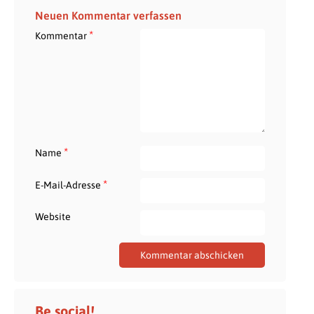
Neuen Kommentar verfassen
*
Kommentar
*
Name
*
E-Mail-Adresse
Website
Be social!