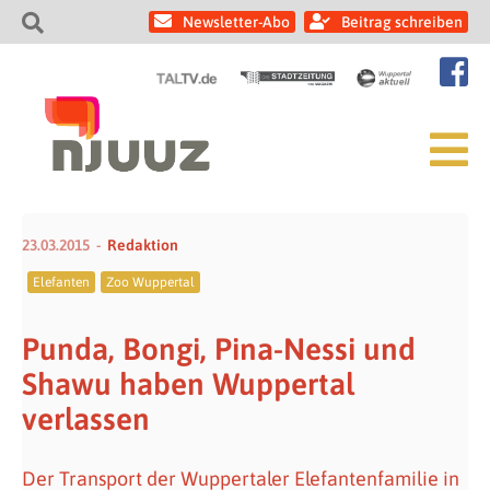
Newsletter-Abo
Beitrag schreiben
23.03.2015
Redaktion
Elefanten
Zoo Wuppertal
Punda, Bongi, Pina-Nessi und
Shawu haben Wuppertal
verlassen
Der Transport der Wuppertaler Elefantenfamilie in