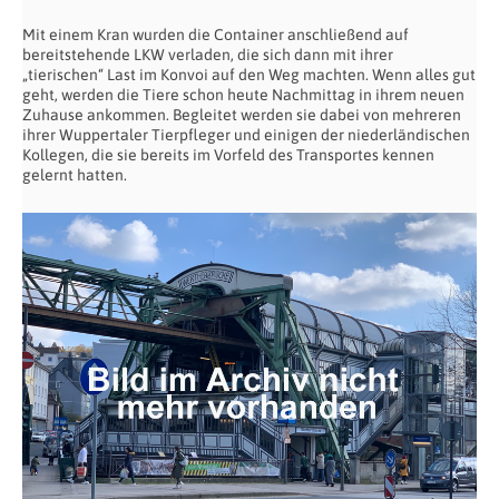
Mit einem Kran wurden die Container anschließend auf
bereitstehende LKW verladen, die sich dann mit ihrer
„tierischen“ Last im Konvoi auf den Weg machten. Wenn alles gut
geht, werden die Tiere schon heute Nachmittag in ihrem neuen
Zuhause ankommen. Begleitet werden sie dabei von mehreren
ihrer Wuppertaler Tierpfleger und einigen der niederländischen
Kollegen, die sie bereits im Vorfeld des Transportes kennen
gelernt hatten.