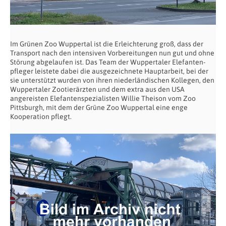
Im Grünen Zoo Wuppertal ist die Erleichterung groß, dass der
Transport nach den intensiven Vorbereitungen nun gut und ohne
Störung abgelaufen ist. Das Team der Wuppertaler Elefanten-
pfleger leistete dabei die ausgezeichnete Hauptarbeit, bei der
sie unterstützt wurden von ihren niederländischen Kollegen, den
Wuppertaler Zootierärzten und dem extra aus den USA
angereisten Elefantenspezialisten Willie Theison vom Zoo
Pittsburgh, mit dem der Grüne Zoo Wuppertal eine enge
Kooperation pflegt.