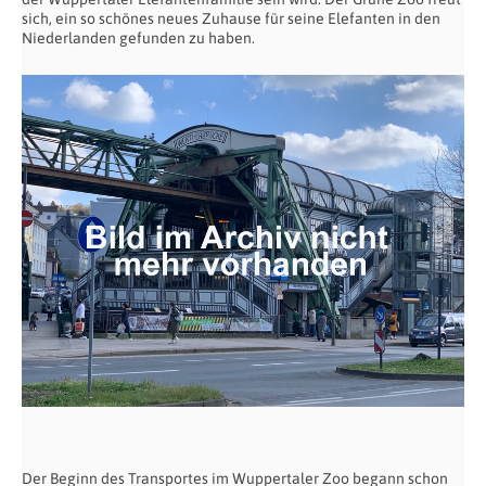
sich, ein so schönes neues Zuhause für seine Elefanten in den
Niederlanden gefunden zu haben.
Der Beginn des Transportes im Wuppertaler Zoo begann schon