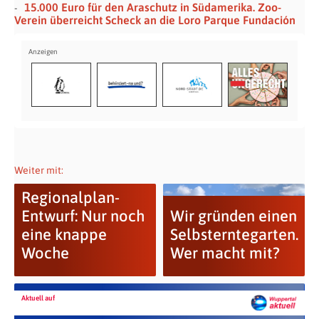
15.000 Euro für den Araschutz in Südamerika. Zoo-
Verein überreicht Scheck an die Loro Parque Fundación
Weiter mit:
Regionalplan-
Entwurf: Nur noch
Wir gründen einen
eine knappe
Selbsterntegarten.
Woche
Wer macht mit?
Aktuell auf