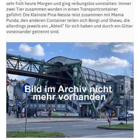
sehr früh heute Morgen und ging reibungslos vonstatten. Immer
zwei Tier zusammen wurden in einen Transportcontainer
geführt: Die Kleinste Pina-Nessie reist zusammen mit Mama
Punda, den anderen Container teilen sich Bongi und Shawu, die
allerdings jeweils ein „Abteil“ für sich haben und durch ein Gitter
voneinander getrennt sind.