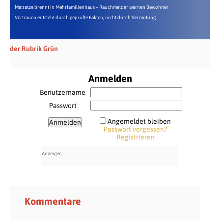
Matratze brennt in Mehrfamilienhaus – Rauchmelder warnen Bewohner
Vertrauen entsteht durch geprüfte Fakten, nicht durch Vermutung
der Rubrik Grün
Anmelden
Benutzername
Passwort
Angemeldet bleiben
Passwort vergessen?
Registrieren
Kommentare