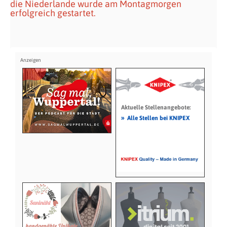
die Niederlande wurde am Montagmorgen
erfolgreich gestartet.
Aktuelle Stellenangebote:
»
Alle Stellen bei KNIPEX