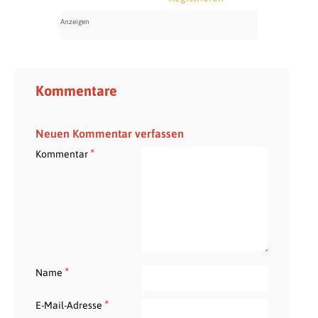
Kommentare
Neuen Kommentar verfassen
*
Kommentar
*
Name
*
E-Mail-Adresse