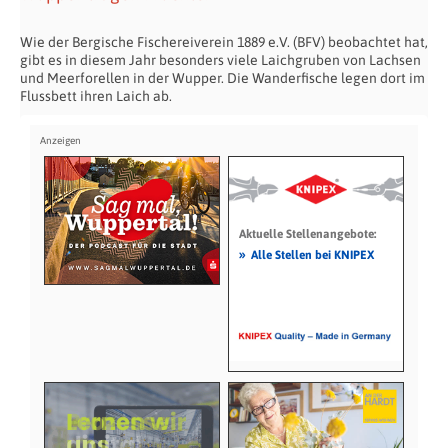
Wie der Bergische Fischereiverein 1889 e.V. (BFV) beobachtet hat,
gibt es in diesem Jahr besonders viele Laichgruben von Lachsen
und Meerforellen in der Wupper. Die Wanderfische legen dort im
Flussbett ihren Laich ab.
Aktuelle Stellenangebote:
»
Alle Stellen bei KNIPEX