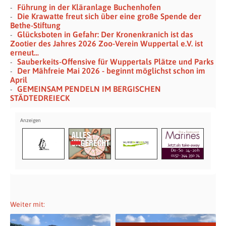
Führung in der Kläranlage Buchenhofen
Die Krawatte freut sich über eine große Spende der
Bethe-Stiftung
Glücksboten in Gefahr: Der Kronenkranich ist das
Zootier des Jahres 2026 Zoo-Verein Wuppertal e.V. ist
erneut…
Sauberkeits-Offensive für Wuppertals Plätze und Parks
Der Mähfreie Mai 2026 - beginnt möglichst schon im
April
GEMEINSAM PENDELN IM BERGISCHEN
STÄDTEDREIECK
Weiter mit: