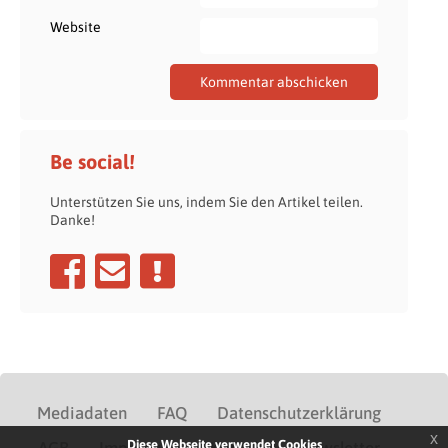
Website
Be social!
Unterstützen Sie uns, indem Sie den Artikel teilen.
Danke!
Mediadaten
FAQ
Datenschutzerklärung
x
Diese Webseite verwendet Cookies
AGB
Impressum
Kontakt
Newsletter