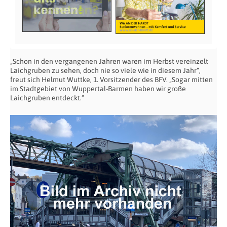
„Schon in den vergangenen Jahren waren im Herbst vereinzelt
Laichgruben zu sehen, doch nie so viele wie in diesem Jahr“,
freut sich Helmut Wuttke, 1. Vorsitzender des BFV. „Sogar mitten
im Stadtgebiet von Wuppertal-Barmen haben wir große
Laichgruben entdeckt.“