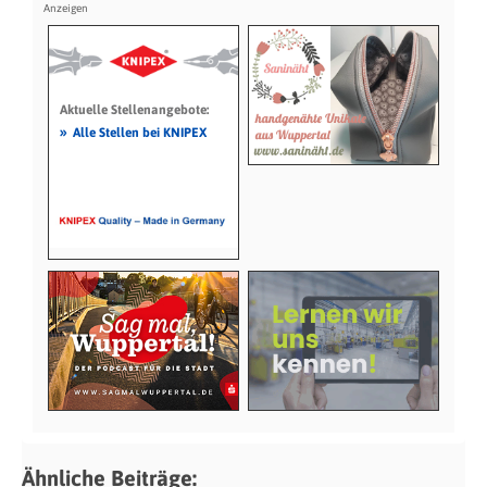
Aktuelle Stellenangebote:
»
Alle Stellen bei KNIPEX
Ähnliche Beiträge: