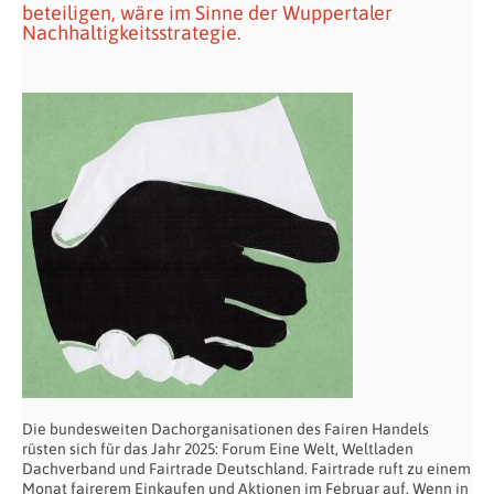
beteiligen, wäre im Sinne der Wuppertaler
Nachhaltigkeitsstrategie.
Die bundesweiten Dachorganisationen des Fairen Handels
rüsten sich für das Jahr 2025: Forum Eine Welt, Weltladen
Dachverband und Fairtrade Deutschland. Fairtrade ruft zu einem
Monat fairerem Einkaufen und Aktionen im Februar auf. Wenn in