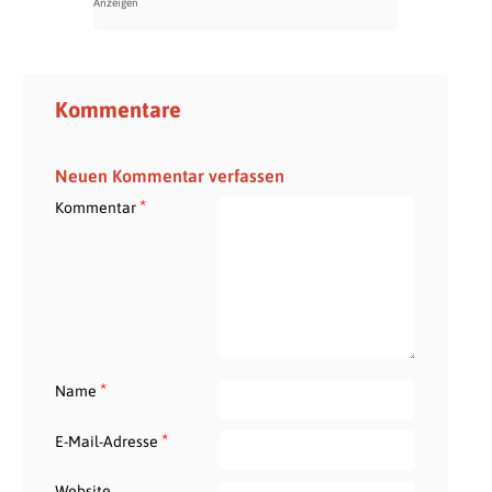
Kommentare
Neuen Kommentar verfassen
*
Kommentar
*
Name
*
E-Mail-Adresse
Website