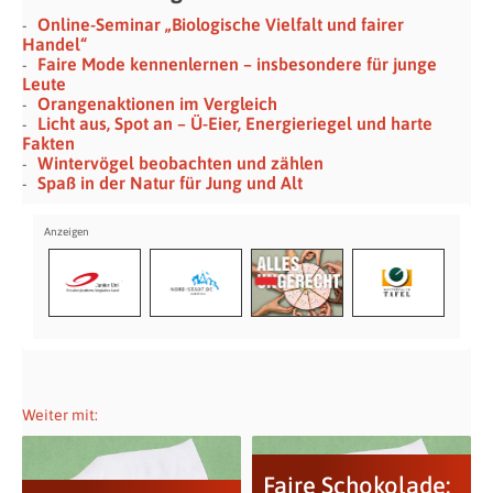
Online-Seminar „Biologische Vielfalt und fairer
Handel“
Faire Mode kennenlernen – insbesondere für junge
Leute
Orangenaktionen im Vergleich
Licht aus, Spot an – Ü-Eier, Energieriegel und harte
Fakten
Wintervögel beobachten und zählen
Spaß in der Natur für Jung und Alt
Weiter mit:
Faire Schokolade: