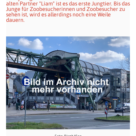
alten Partner "Liam" ist es das erste Jungtier. Bis das
Junge für Zoobesucherinnen und Zoobesucher zu
sehen ist, wird es allerdings noch eine Weile
dauern.