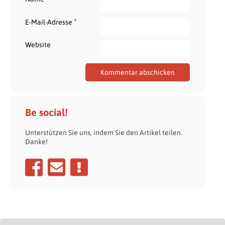
*
E-Mail-Adresse
Website
Be social!
Unterstützen Sie uns, indem Sie den Artikel teilen.
Danke!