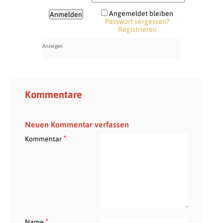
Angemeldet bleiben
Passwort vergessen?
Registrieren
Kommentare
Neuen Kommentar verfassen
*
Kommentar
*
Name