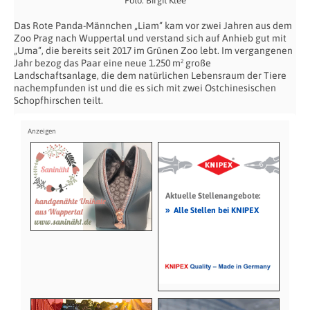
Foto: Birgit Klee
Das Rote Panda-Männchen „Liam“ kam vor zwei Jahren aus dem
Zoo Prag nach Wuppertal und verstand sich auf Anhieb gut mit
„Uma“, die bereits seit 2017 im Grünen Zoo lebt. Im vergangenen
Jahr bezog das Paar eine neue 1.250 m² große
Landschaftsanlage, die dem natürlichen Lebensraum der Tiere
nachempfunden ist und die es sich mit zwei Ostchinesischen
Schopfhirschen teilt.
Aktuelle Stellenangebote:
»
Alle Stellen bei KNIPEX