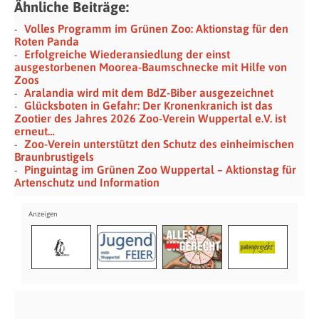
Ähnliche Beiträge:
Volles Programm im Grünen Zoo: Aktionstag für den
Roten Panda
Erfolgreiche Wiederansiedlung der einst
ausgestorbenen Moorea-Baumschnecke mit Hilfe von
Zoos
Aralandia wird mit dem BdZ-Biber ausgezeichnet
Glücksboten in Gefahr: Der Kronenkranich ist das
Zootier des Jahres 2026 Zoo-Verein Wuppertal e.V. ist
erneut…
Zoo-Verein unterstützt den Schutz des einheimischen
Braunbrustigels
Pinguintag im Grünen Zoo Wuppertal – Aktionstag für
Artenschutz und Information