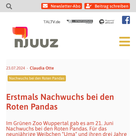
Newsletter-Abo
Beitrag schreiben
23.07.2024
Claudia Otte
Nachwuchs bei den Roten Pandas
Erstmals Nachwuchs bei den
Roten Pandas
Im Grünen Zoo Wuppertal gab es am 21. Juni
Nachwuchs bei den Roten Pandas. Für das
neunjährige Weibchen "Uma" und ihren drei Jahre