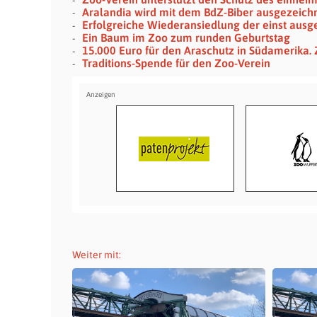
Aralandia wird mit dem BdZ-Biber ausgezeich
Erfolgreiche Wiederansiedlung der einst aus
Ein Baum im Zoo zum runden Geburtstag
15.000 Euro für den Araschutz in Südamerika.
Traditions-Spende für den Zoo-Verein
Weiter mit: