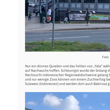
Foto:
Nur ein dünnes Quieken und das Fehlen von „Yala“ wäh
auf Nachwuchs hoffen. Schleunigst wurde der bislang d
Nachzucht indonesischer Regenwaldschweine gelang bis
und nur wenige Zoos können von einem Zuchterfolg be
Sulawesi (Indonesien) und werden dort auch Babirusa ge