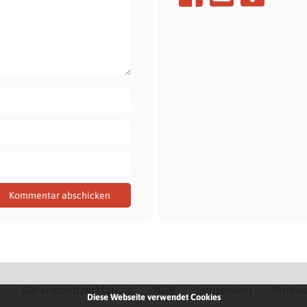
Q
Datenschutzerklärung
AGB
Impressum
Kontak
Diese Webseite verwendet Cookies