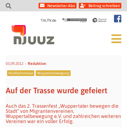
Newsletter-Abo
Beitrag schreiben
03.09.2012
Redaktion
Nordbahntrasse
Wuppertalbewegung
Auf der Trasse wurde gefeiert
Auch das 2. Trassenfest „Wuppertaler bewegen die
Stadt“ von Migrantenvereinen,
Wuppertalbewegung e.V. und zahlreichen weiteren
Vereinen war ein voller Erfolg.