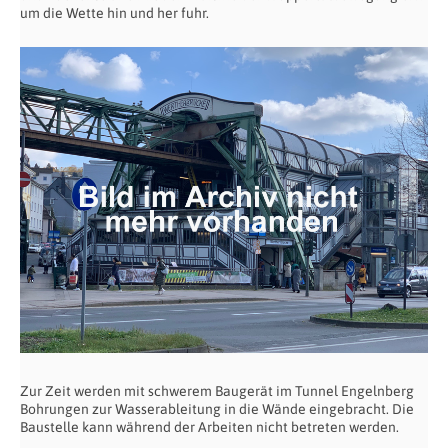
um die Wette hin und her fuhr.
Zur Zeit werden mit schwerem Baugerät im Tunnel Engelnberg
Bohrungen zur Wasserableitung in die Wände eingebracht. Die
Baustelle kann während der Arbeiten nicht betreten werden.