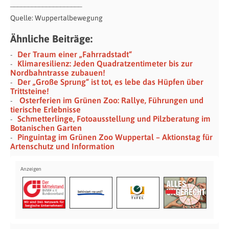
____________________
Quelle: Wuppertalbewegung
Ähnliche Beiträge:
Der Traum einer „Fahrradstadt“
Klimaresilienz: Jeden Quadratzentimeter bis zur
Nordbahntrasse zubauen!
Der „Große Sprung“ ist tot, es lebe das Hüpfen über
Trittsteine!
Osterferien im Grünen Zoo: Rallye, Führungen und
tierische Erlebnisse
Schmetterlinge, Fotoausstellung und Pilzberatung im
Botanischen Garten
Pinguintag im Grünen Zoo Wuppertal – Aktionstag für
Artenschutz und Information