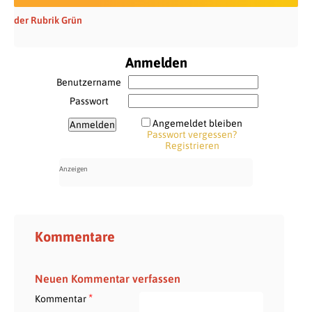
der Rubrik Grün
Anmelden
Benutzername
Passwort
Angemeldet bleiben
Passwort vergessen?
Registrieren
Kommentare
Neuen Kommentar verfassen
*
Kommentar