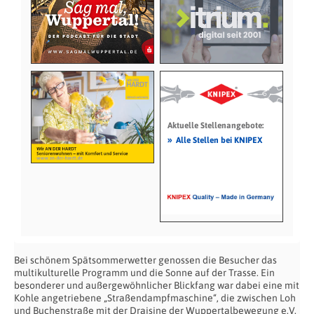
Aktuelle Stellenangebote:
»
Alle Stellen bei KNIPEX
Bei schönem Spätsommerwetter genossen die Besucher das
multikulturelle Programm und die Sonne auf der Trasse. Ein
besonderer und außergewöhnlicher Blickfang war dabei eine mit
Kohle angetriebene „Straßendampfmaschine“, die zwischen Loh
und Buchenstraße mit der Draisine der Wuppertalbewegung e.V.