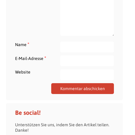
*
Name
*
E-Mail-Adresse
Website
Be social!
Unterstützen Sie uns, indem Sie den Artikel teilen.
Danke!