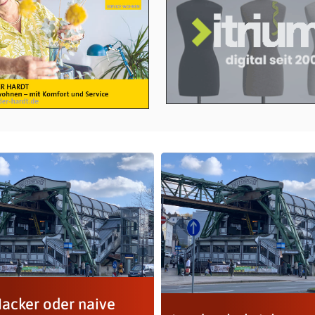
Hacker oder naive