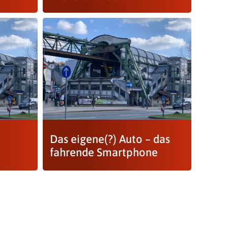
Das eigene(?) Auto – das
fahrende Smartphone