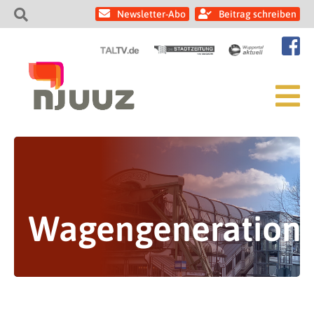
Newsletter-Abo
Beitrag schreiben
Wagengeneration