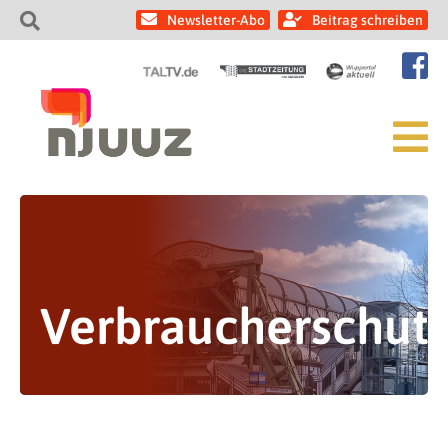
Newsletter-Abo
Beitrag schreiben
Verbraucherschut