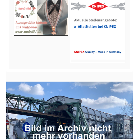
Aktuelle Stellenangebote:
»
Alle Stellen bei KNIPEX