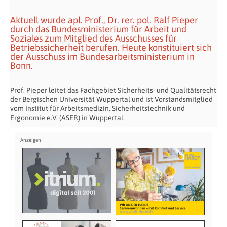
Aktuell wurde apl. Prof., Dr. rer. pol. Ralf Pieper
durch das Bundesministerium für Arbeit und
Soziales zum Mitglied des Ausschusses für
Betriebssicherheit berufen. Heute konstituiert sich
der Ausschuss im Bundesarbeitsministerium in
Bonn.
Prof. Pieper leitet das Fachgebiet Sicherheits- und Qualitätsrecht
der Bergischen Universität Wuppertal und ist Vorstandsmitglied
vom Institut für Arbeitsmedizin, Sicherheitstechnik und
Ergonomie e.V. (ASER) in Wuppertal.