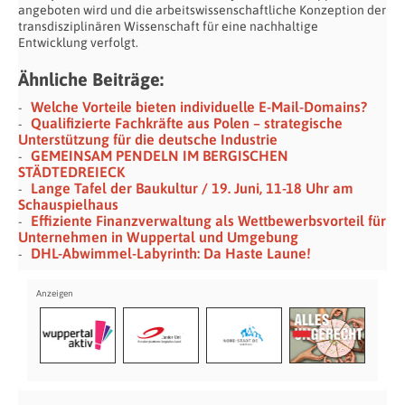
angeboten wird und die arbeitswissenschaftliche Konzeption der
transdisziplinären Wissenschaft für eine nachhaltige
Entwicklung verfolgt.
Ähnliche Beiträge:
Welche Vorteile bieten individuelle E-Mail-Domains?
Qualifizierte Fachkräfte aus Polen – strategische
Unterstützung für die deutsche Industrie
GEMEINSAM PENDELN IM BERGISCHEN
STÄDTEDREIECK
Lange Tafel der Baukultur / 19. Juni, 11-18 Uhr am
Schauspielhaus
Effiziente Finanzverwaltung als Wettbewerbsvorteil für
Unternehmen in Wuppertal und Umgebung
DHL-Abwimmel-Labyrinth: Da Haste Laune!