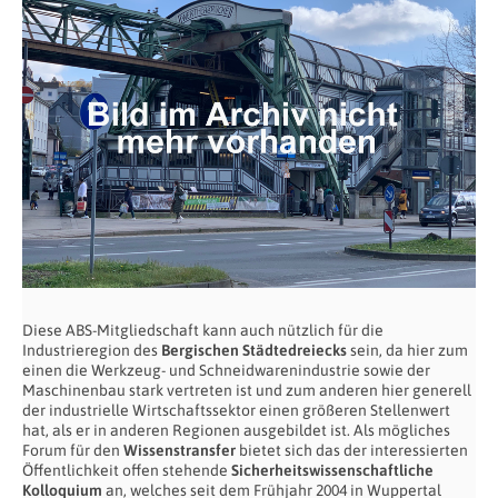
Diese ABS-Mitgliedschaft kann auch nützlich für die
Industrieregion des
Bergischen Städtedreiecks
sein, da hier zum
einen die Werkzeug- und Schneidwarenindustrie sowie der
Maschinenbau stark vertreten ist und zum anderen hier generell
der industrielle Wirtschaftssektor einen größeren Stellenwert
hat, als er in anderen Regionen ausgebildet ist. Als mögliches
Forum für den
Wissenstransfer
bietet sich das der interessierten
Öffentlichkeit offen stehende
Sicherheitswissenschaftliche
Kolloquium
an, welches seit dem Frühjahr 2004 in Wuppertal