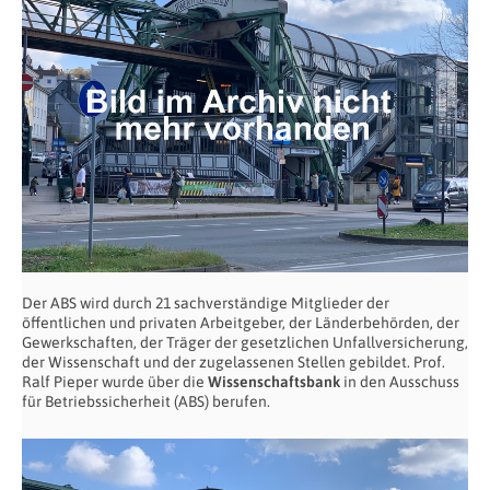
Der ABS wird durch 21 sachverständige Mitglieder der
öffentlichen und privaten Arbeitgeber, der Länderbehörden, der
Gewerkschaften, der Träger der gesetzlichen Unfallversicherung,
der Wissenschaft und der zugelassenen Stellen gebildet. Prof.
Ralf Pieper wurde über die
Wissenschaftsbank
in den Ausschuss
für Betriebssicherheit (ABS) berufen.