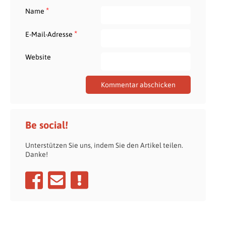
*
Name
*
E-Mail-Adresse
Website
Be social!
Unterstützen Sie uns, indem Sie den Artikel teilen.
Danke!