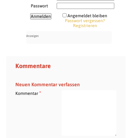
Passwort
Angemeldet bleiben
Passwort vergessen?
Registrieren
Kommentare
Neuen Kommentar verfassen
*
Kommentar