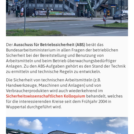
Der
Ausschuss für Betriebssicherheit (ABS)
berät das
Bundesarbeitsministerium in allen Fragen der betrieblichen
Sicherheit bei der Bereitstellung und Benutzung von
Arbeitsmitteln und beim Betrieb überwachungsbedürftiger
Anlagen. Zu den ABS-Aufgaben gehört es den Stand der Technik
zu ermitteln und technische Regeln zu entwickeln.
Die Sicherheit von technischen Arbeitsmitteln (z.B.
Handwerkzeuge, Maschinen und Anlagen) und von
Verbraucherprodukten wird auch wiederkehrend im
Sicherheitswissenschaftlichen Kolloquium
behandelt, welches
für die interessierenden Kreise seit dem Frühjahr 2004 in
Wuppertal durchgeführt wird.