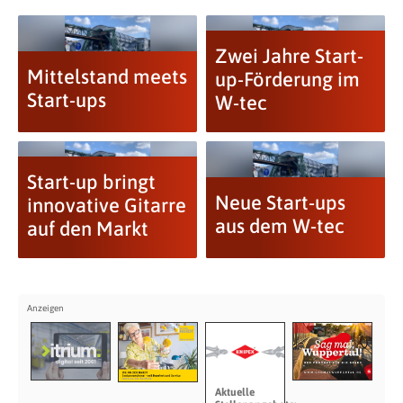
Zwei Jahre Start-
Mittelstand meets
up-Förderung im
Start-ups
W-tec
Start-up bringt
Neue Start-ups
innovative Gitarre
aus dem W-tec
auf den Markt
Aktuelle