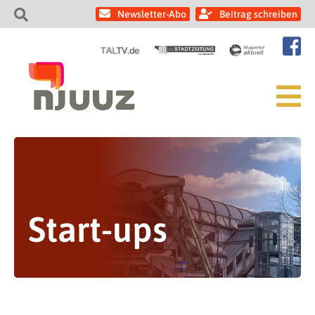
Newsletter-Abo
Beitrag schreiben
Start-ups