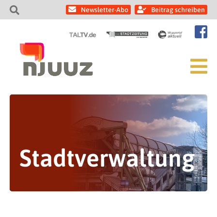
Newsletter-Abo
Beitrag schreiben
Stadtverwaltung