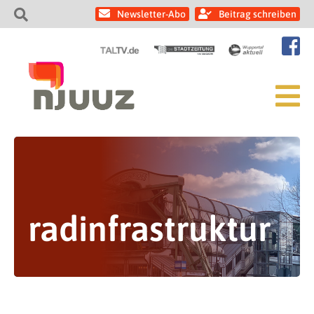
Newsletter-Abo
Beitrag schreiben
radinfrastruktur