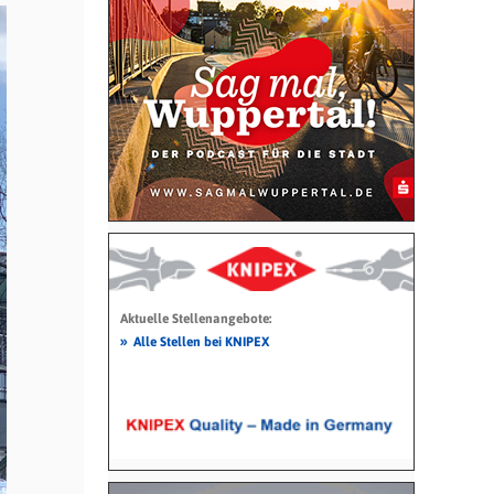
Aktuelle Stellenangebote:
»
Alle Stellen bei KNIPEX