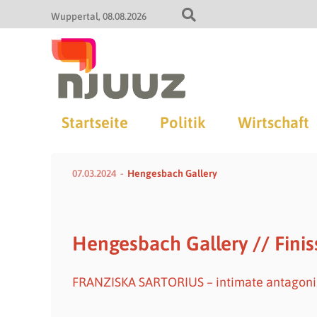
Wuppertal
08.08.2026
Startseite
Politik
Wirtschaft
07.03.2024
Hengesbach Gallery
Hengesbach Gallery // Fini
FRANZISKA SARTORIUS – intimate antagonist