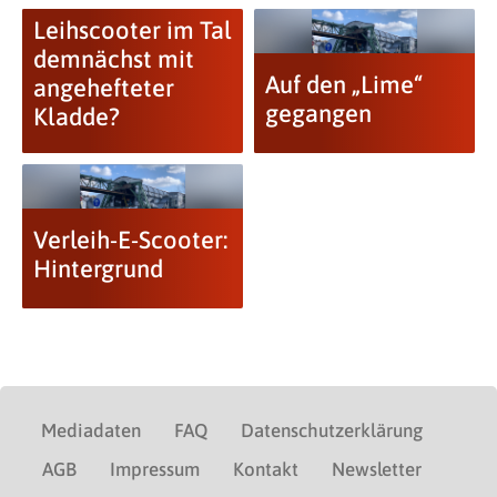
Leihscooter im Tal
demnächst mit
Auf den „Lime“
angehefteter
gegangen
Kladde?
Verleih-E-Scooter:
Hintergrund
Mediadaten
FAQ
Datenschutzerklärung
AGB
Impressum
Kontakt
Newsletter