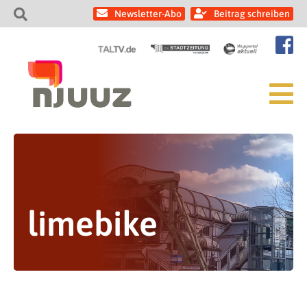
Newsletter-Abo
Beitrag schreiben
limebike