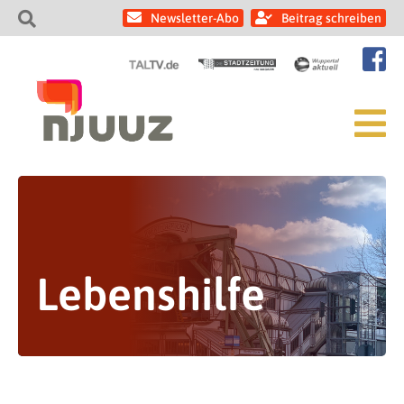
Newsletter-Abo
Beitrag schreiben
Lebenshilfe