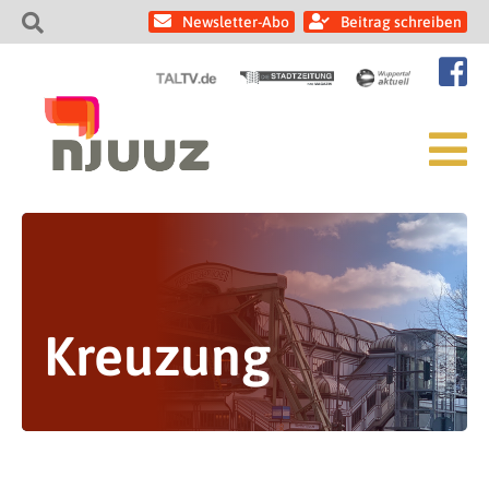
Newsletter-Abo
Beitrag schreiben
Kreuzung