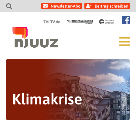
Newsletter-Abo
Beitrag schreiben
Klimakrise