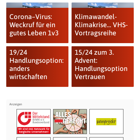
Corona–Virus:
Klimawandel-
Weckruf für ein
Klimakrise… VHS-
gutes Leben 1v3
Vortragsreihe
19/24
15/24 zum 3.
Handlungsoption:
Advent:
anders
Handlungsoption
wirtschaften
Vertrauen